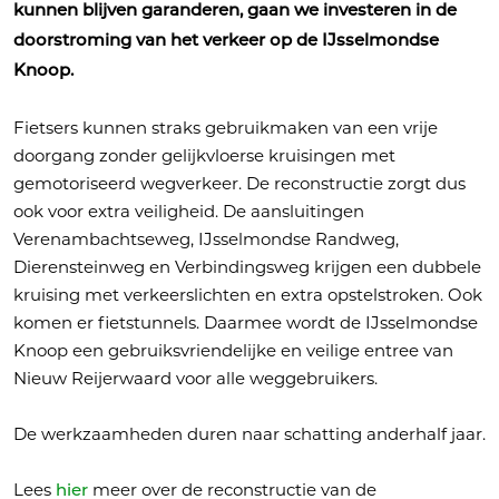
kunnen blijven garanderen, gaan we investeren in de
doorstroming van het verkeer op de IJsselmondse
Knoop.
Fietsers kunnen straks gebruikmaken van een vrije
doorgang zonder gelijkvloerse kruisingen met
gemotoriseerd wegverkeer. De reconstructie zorgt dus
ook voor extra veiligheid. De aansluitingen
Verenambachtseweg, IJsselmondse Randweg,
Dierensteinweg en Verbindingsweg krijgen een dubbele
kruising met verkeerslichten en extra opstelstroken. Ook
komen er fietstunnels. Daarmee wordt de IJsselmondse
Knoop een gebruiksvriendelijke en veilige entree van
Nieuw Reijerwaard voor alle weggebruikers.
De werkzaamheden duren naar schatting anderhalf jaar.
Lees
meer over de reconstructie van de
hier