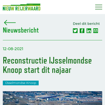
Deel dit bericht
Nieuwsbericht
12-08-2021
Reconstructie IJsselmondse
Knoop start dit najaar
IJsselmondse Knoop