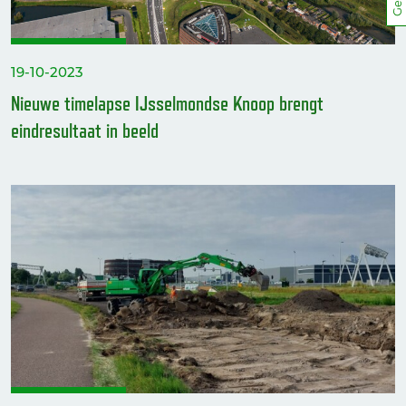
19-10-2023
Nieuwe timelapse IJsselmondse Knoop brengt
eindresultaat in beeld