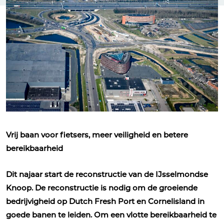
Vrij baan voor fietsers, meer veiligheid en betere
bereikbaarheid
Dit najaar start de reconstructie van de IJsselmondse
Knoop. De reconstructie is nodig om de groeiende
bedrijvigheid op Dutch Fresh Port en Cornelisland in
goede banen te leiden. Om een vlotte bereikbaarheid te