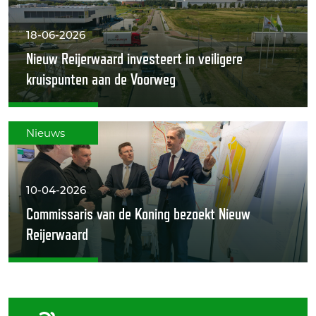
18-06-2026
Nieuw Reijerwaard investeert in veiligere
kruispunten aan de Voorweg
10-04-2026
Commissaris van de Koning bezoekt Nieuw
Reijerwaard