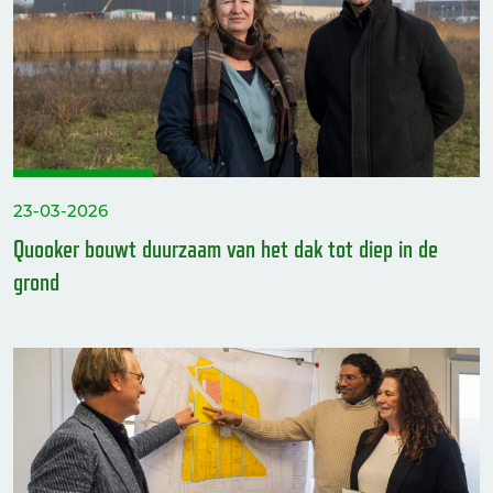
23-03-2026
Quooker bouwt duurzaam van het dak tot diep in de
grond