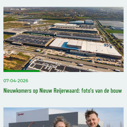
07-04-2026
Nieuwkomers op Nieuw Reijerwaard: foto’s van de bouw