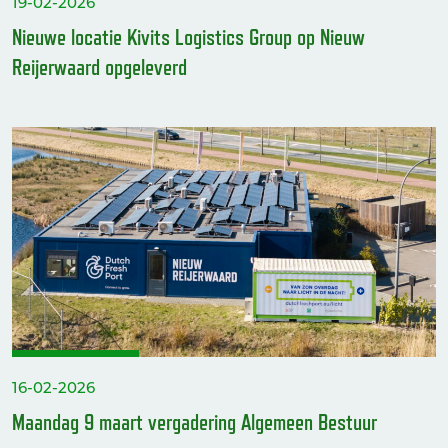
19-02-2026
Nieuwe locatie Kivits Logistics Group op Nieuw
Reijerwaard opgeleverd
16-02-2026
Maandag 9 maart vergadering Algemeen Bestuur