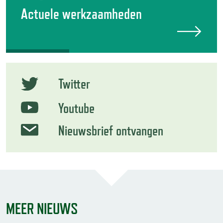
Actuele werkzaamheden
Twitter
Youtube
Nieuwsbrief ontvangen
MEER NIEUWS