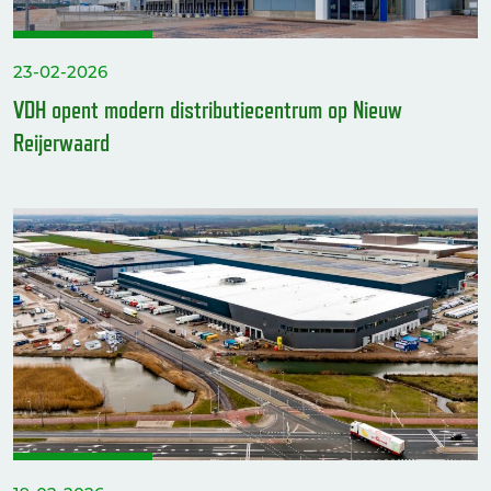
23-02-2026
VDH opent modern distributiecentrum op Nieuw
Reijerwaard