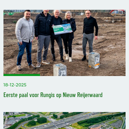
18-12-2025
Eerste paal voor Rungis op Nieuw Reijerwaard