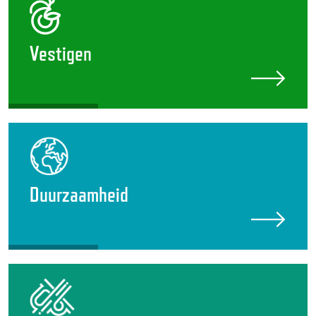
Vestigen
Duurzaamheid