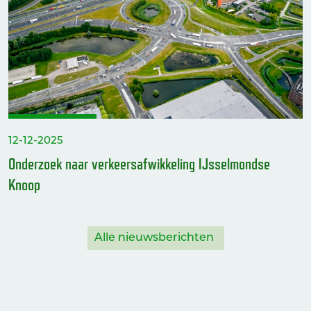
12-12-2025
Onderzoek naar verkeersafwikkeling IJsselmondse
Knoop
Alle nieuwsberichten