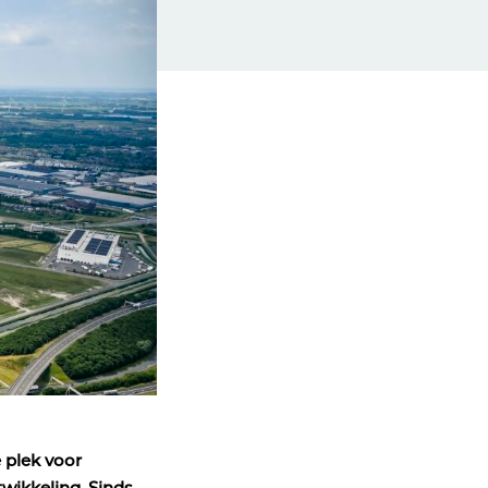
 plek voor