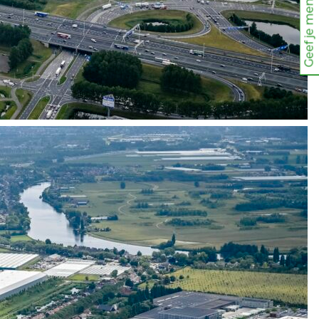
Geef je mening