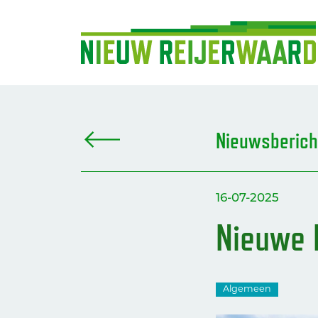
Nieuwsberich
16-07-2025
Nieuwe 
Algemeen