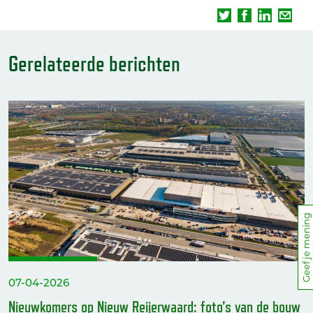
Gerelateerde berichten
Geef je mening
07-04-2026
Nieuwkomers op Nieuw Reijerwaard: foto’s van de bouw