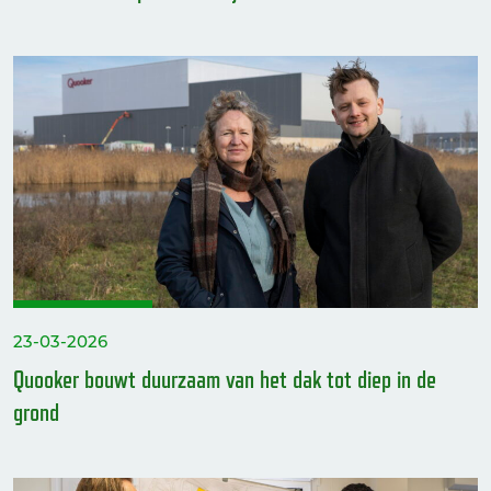
23-03-2026
Quooker bouwt duurzaam van het dak tot diep in de
grond