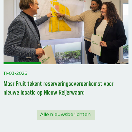
11-03-2026
Masr Fruit tekent reserveringsovereenkomst voor
nieuwe locatie op Nieuw Reijerwaard
Alle nieuwsberichten