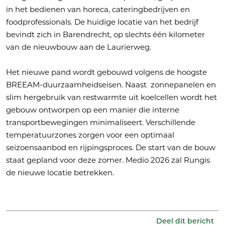
in het bedienen van horeca, cateringbedrijven en
foodprofessionals. De huidige locatie van het bedrijf
bevindt zich in Barendrecht, op slechts één kilometer
van de nieuwbouw aan de Laurierweg.
Het nieuwe pand wordt gebouwd volgens de hoogste
BREEAM-duurzaamheidseisen. Naast zonnepanelen en
slim hergebruik van restwarmte uit koelcellen wordt het
gebouw ontworpen op een manier die interne
transportbewegingen minimaliseert. Verschillende
temperatuurzones zorgen voor een optimaal
seizoensaanbod en rijpingsproces. De start van de bouw
staat gepland voor deze zomer. Medio 2026 zal Rungis
de nieuwe locatie betrekken.
Deel dit bericht