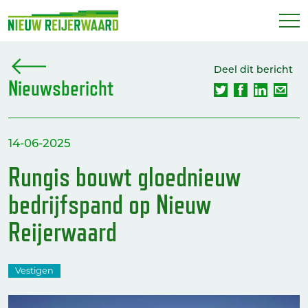
Deel dit bericht
Nieuwsbericht
14-06-2025
Rungis bouwt gloednieuw
bedrijfspand op Nieuw
Reijerwaard
Vestigen