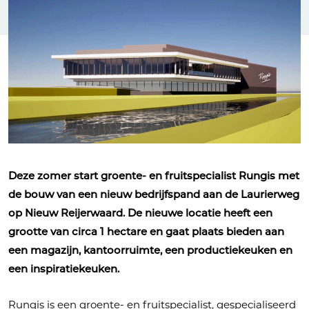
Deze zomer start groente- en fruitspecialist Rungis met
de bouw van een nieuw bedrijfspand aan de Laurierweg
op Nieuw Reijerwaard. De nieuwe locatie heeft een
grootte van circa 1 hectare en gaat plaats bieden aan
een magazijn, kantoorruimte, een productiekeuken en
een inspiratiekeuken.
Rungis is een groente- en fruitspecialist, gespecialiseerd