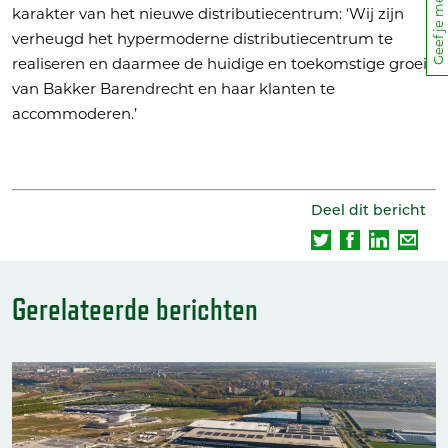
Geef je mening
karakter van het nieuwe distributiecentrum: ‘Wij zijn
verheugd het hypermoderne distributiecentrum te
realiseren en daarmee de huidige en toekomstige groei
van Bakker Barendrecht en haar klanten te
accommoderen.’
Deel dit bericht
Gerelateerde berichten