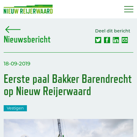
Deel dit bericht
Nieuwsbericht
18-09-2019
Eerste paal Bakker Barendrecht
op Nieuw Reijerwaard
Vestigen