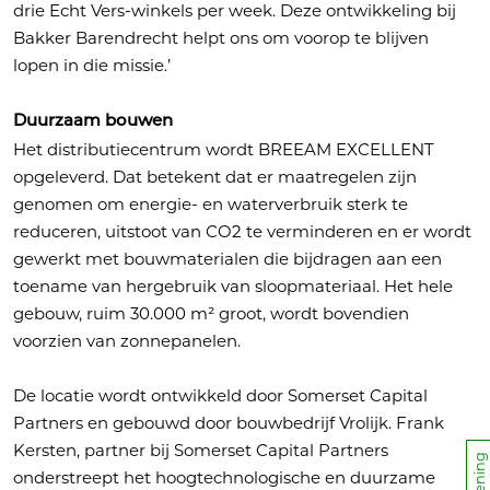
drie Echt Vers-winkels per week. Deze ontwikkeling bij
Bakker Barendrecht helpt ons om voorop te blijven
lopen in die missie.’
Duurzaam bouwen
Het distributiecentrum wordt BREEAM EXCELLENT
opgeleverd. Dat betekent dat er maatregelen zijn
genomen om energie- en waterverbruik sterk te
reduceren, uitstoot van CO2 te verminderen en er wordt
gewerkt met bouwmaterialen die bijdragen aan een
toename van hergebruik van sloopmateriaal. Het hele
gebouw, ruim 30.000 m² groot, wordt bovendien
voorzien van zonnepanelen.
De locatie wordt ontwikkeld door Somerset Capital
Partners en gebouwd door bouwbedrijf Vrolijk. Frank
Kersten, partner bij Somerset Capital Partners
onderstreept het hoogtechnologische en duurzame