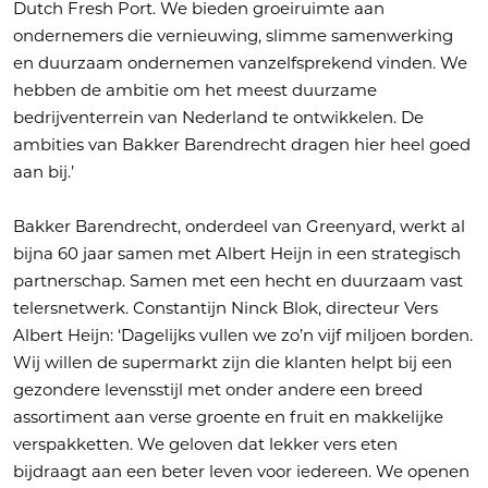
Dutch Fresh Port. We bieden groeiruimte aan
ondernemers die vernieuwing, slimme samenwerking
en duurzaam ondernemen vanzelfsprekend vinden. We
hebben de ambitie om het meest duurzame
bedrijventerrein van Nederland te ontwikkelen. De
ambities van Bakker Barendrecht dragen hier heel goed
aan bij.’
Bakker Barendrecht, onderdeel van Greenyard, werkt al
bijna 60 jaar samen met Albert Heijn in een strategisch
partnerschap. Samen met een hecht en duurzaam vast
telersnetwerk. Constantijn Ninck Blok, directeur Vers
Albert Heijn: ‘Dagelijks vullen we zo’n vijf miljoen borden.
Wij willen de supermarkt zijn die klanten helpt bij een
gezondere levensstijl met onder andere een breed
assortiment aan verse groente en fruit en makkelijke
verspakketten. We geloven dat lekker vers eten
bijdraagt aan een beter leven voor iedereen. We openen