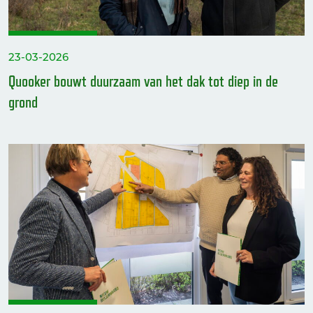
23-03-2026
Quooker bouwt duurzaam van het dak tot diep in de
grond