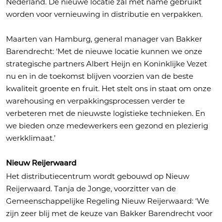
Nederland. De nieuwe locatie zal met name gebruikt
worden voor vernieuwing in distributie en verpakken.
Maarten van Hamburg, general manager van Bakker
Barendrecht: ‘Met de nieuwe locatie kunnen we onze
strategische partners Albert Heijn en Koninklijke Vezet
nu en in de toekomst blijven voorzien van de beste
kwaliteit groente en fruit. Het stelt ons in staat om onze
warehousing en verpakkingsprocessen verder te
verbeteren met de nieuwste logistieke technieken. En
we bieden onze medewerkers een gezond en plezierig
werkklimaat.’
Nieuw Reijerwaard
Het distributiecentrum wordt gebouwd op Nieuw
Reijerwaard. Tanja de Jonge, voorzitter van de
Gemeenschappelijke Regeling Nieuw Reijerwaard: ‘We
zijn zeer blij met de keuze van Bakker Barendrecht voor