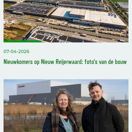
07-04-2026
Nieuwkomers op Nieuw Reijerwaard: foto’s van de bouw