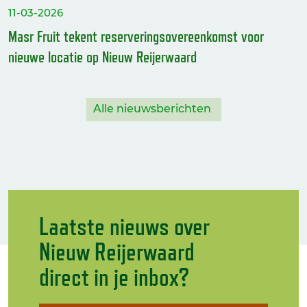
11-03-2026
Masr Fruit tekent reserveringsovereenkomst voor
nieuwe locatie op Nieuw Reijerwaard
Alle nieuwsberichten
Laatste nieuws over
Nieuw Reijerwaard
direct in je inbox?